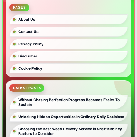
PAGES
About Us
Contact Us
Privacy Policy
Disclaimer
Cookie Policy
LATEST POSTS
Without Chasing Perfection Progress Becomes Easier To
Sustain
Unlocking Hidden Opportunities In Ordinary Daily Decisions
Choosing the Best Weed Delivery Service in Sheffield: Key
Factors to Consider