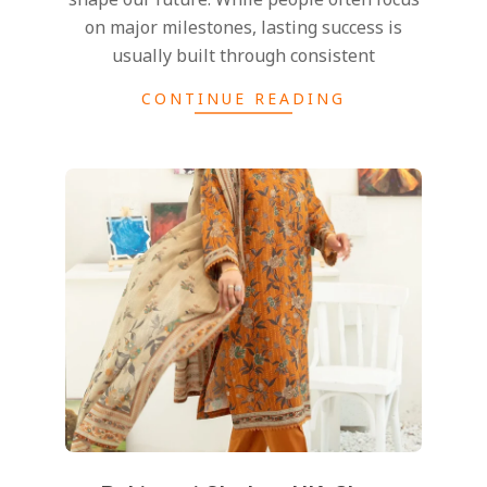
on major milestones, lasting success is
usually built through consistent
CONTINUE READING