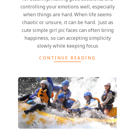
controlling your emotions well, especially
when things are hard. When life seems
chaotic or unsure, it can be hard. Just as
cute simple girl pic faces can often bring
happiness, so can accepting simplicity
slowly while keeping focus
CONTINUE READING