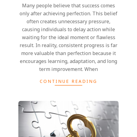
Many people believe that success comes
only after achieving perfection. This belief
often creates unnecessary pressure,
causing individuals to delay action while
waiting for the ideal moment or flawless
result. In reality, consistent progress is far
more valuable than perfection because it
encourages learning, adaptation, and long
term improvement. When
CONTINUE READING