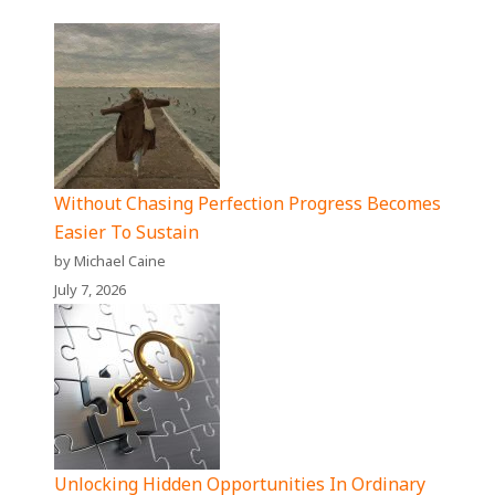
Without Chasing Perfection Progress Becomes
Easier To Sustain
by Michael Caine
July 7, 2026
Unlocking Hidden Opportunities In Ordinary