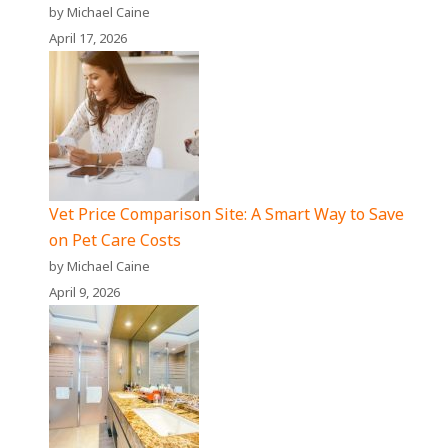
by Michael Caine
April 17, 2026
Vet Price Comparison Site: A Smart Way to Save
on Pet Care Costs
by Michael Caine
April 9, 2026