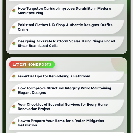
How Tungsten Carbide Improves Durability in Modern
Manufacturing
Pakistani Clothes UK: Shop Authentic Designer Outfits
Online
Designing Accurate Platform Scales Using Single Ended
Shear Beam Load Cells
LATEST HOME POSTS
Essential Tips for Remodeling a Bathroom
How To Improve Structural Integrity While Maintaining
Elegant Designs
Your Checklist of Essential Services for Every Home
Renovation Project
How to Prepare Your Home for a Radon Mitigation
Installation