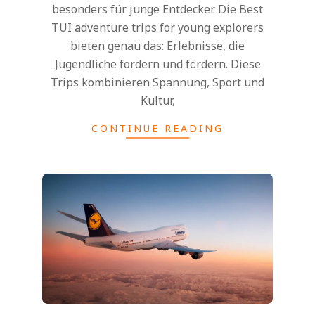
besonders für junge Entdecker. Die Best
TUI adventure trips for young explorers
bieten genau das: Erlebnisse, die
Jugendliche fordern und fördern. Diese
Trips kombinieren Spannung, Sport und
Kultur,
CONTINUE READING