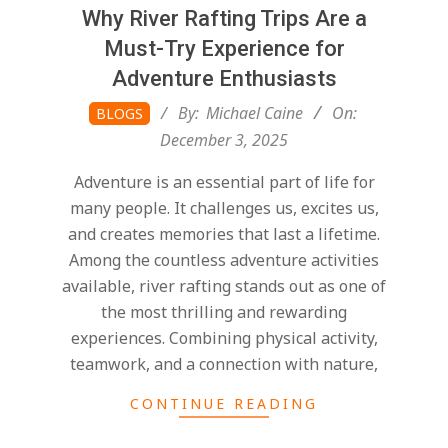
Why River Rafting Trips Are a
Must-Try Experience for
Adventure Enthusiasts
2025-
By:
Michael Caine
On:
BLOGS
12-
December 3, 2025
03
Adventure is an essential part of life for
many people. It challenges us, excites us,
and creates memories that last a lifetime.
Among the countless adventure activities
available, river rafting stands out as one of
the most thrilling and rewarding
experiences. Combining physical activity,
teamwork, and a connection with nature,
CONTINUE READING