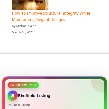
How To Improve Structural Integrity While
Maintaining Elegant Designs
by Michael Caine
March 16, 2026
IMPORTANT INFO
S
Sheffield Listing
UK Local Listing