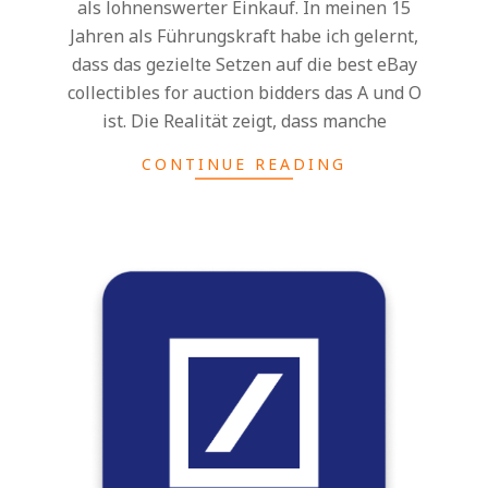
als lohnenswerter Einkauf. In meinen 15
Jahren als Führungskraft habe ich gelernt,
dass das gezielte Setzen auf die best eBay
collectibles for auction bidders das A und O
ist. Die Realität zeigt, dass manche
CONTINUE READING