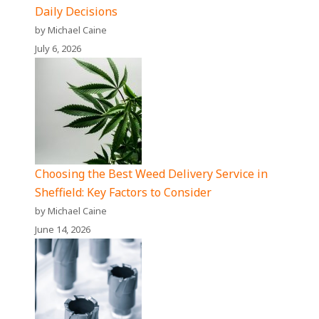
Daily Decisions
by Michael Caine
July 6, 2026
Choosing the Best Weed Delivery Service in
Sheffield: Key Factors to Consider
by Michael Caine
June 14, 2026