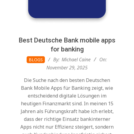
Best Deutsche Bank mobile apps
for banking
2025-
By:
Michael Caine
On:
BLOGS
11-
November 29, 2025
29
Die Suche nach den besten Deutschen
Bank Mobile Apps für Banking zeigt, wie
entscheidend digitale Lösungen im
heutigen Finanzmarkt sind. In meinen 15
Jahren als Führungskraft habe ich erlebt,
dass der richtige Einsatz bankinterner
Apps nicht nur Effizienz steigert, sondern