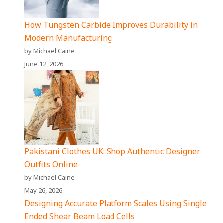
How Tungsten Carbide Improves Durability in
Modern Manufacturing
by Michael Caine
June 12, 2026
Pakistani Clothes UK: Shop Authentic Designer
Outfits Online
by Michael Caine
May 26, 2026
Designing Accurate Platform Scales Using Single
Ended Shear Beam Load Cells