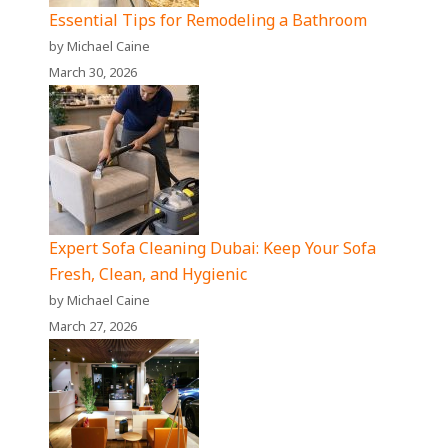
Essential Tips for Remodeling a Bathroom
by Michael Caine
March 30, 2026
Expert Sofa Cleaning Dubai: Keep Your Sofa
Fresh, Clean, and Hygienic
by Michael Caine
March 27, 2026