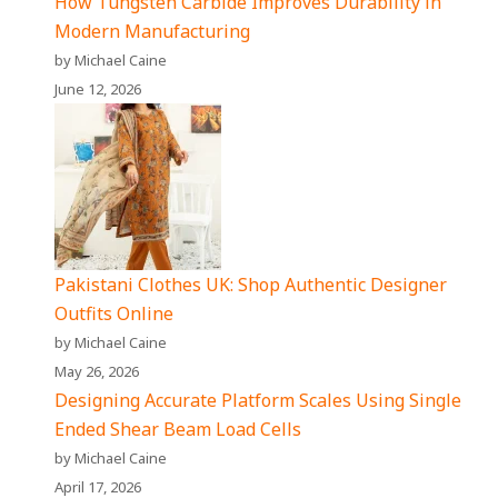
How Tungsten Carbide Improves Durability in
Modern Manufacturing
by Michael Caine
June 12, 2026
Pakistani Clothes UK: Shop Authentic Designer
Outfits Online
by Michael Caine
May 26, 2026
Designing Accurate Platform Scales Using Single
Ended Shear Beam Load Cells
by Michael Caine
April 17, 2026