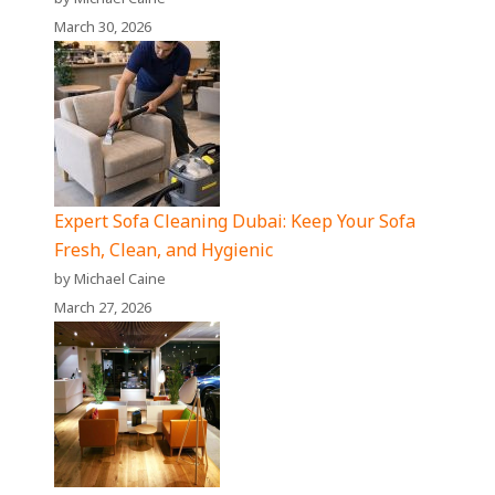
March 30, 2026
Expert Sofa Cleaning Dubai: Keep Your Sofa
Fresh, Clean, and Hygienic
by Michael Caine
March 27, 2026