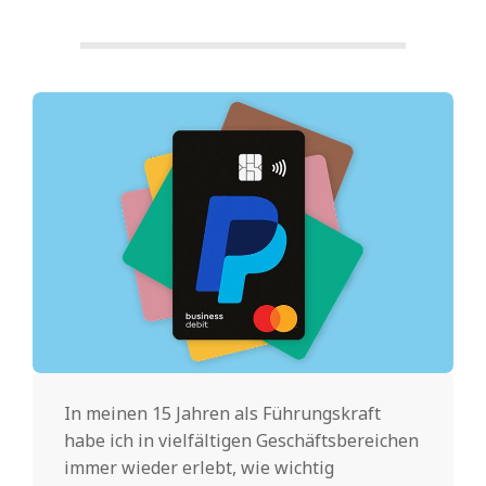
In meinen 15 Jahren als Führungskraft
habe ich in vielfältigen Geschäftsbereichen
immer wieder erlebt, wie wichtig