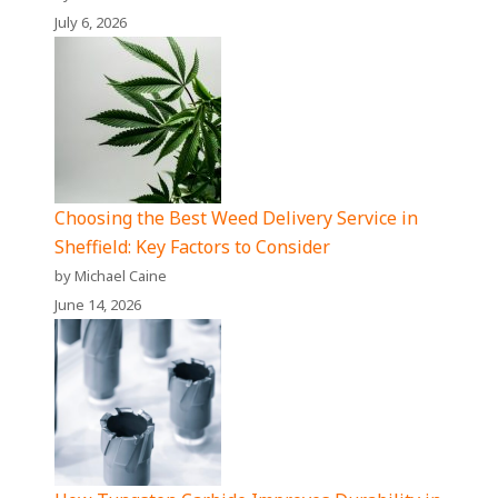
July 6, 2026
Choosing the Best Weed Delivery Service in
Sheffield: Key Factors to Consider
by Michael Caine
June 14, 2026