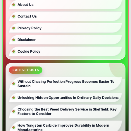
About Us
Contact Us
Privacy Policy
Disclaimer
Cookie Policy
LATEST POSTS
Without Chasing Perfection Progress Becomes Easier To
Sustain
Unlocking Hidden Opportunities In Ordinary Daily Decisions
Choosing the Best Weed Delivery Service in Sheffield: Key
Factors to Consider
How Tungsten Carbide Improves Durability in Modern
Manufacturing