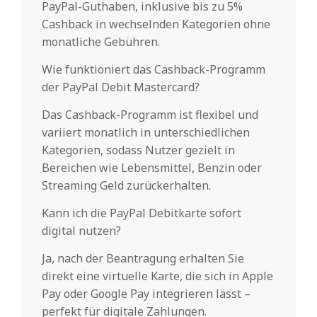
PayPal-Guthaben, inklusive bis zu 5%
Cashback in wechselnden Kategorien ohne
monatliche Gebühren.
Wie funktioniert das Cashback-Programm
der PayPal Debit Mastercard?
Das Cashback-Programm ist flexibel und
variiert monatlich in unterschiedlichen
Kategorien, sodass Nutzer gezielt in
Bereichen wie Lebensmittel, Benzin oder
Streaming Geld zurückerhalten.
Kann ich die PayPal Debitkarte sofort
digital nutzen?
Ja, nach der Beantragung erhalten Sie
direkt eine virtuelle Karte, die sich in Apple
Pay oder Google Pay integrieren lässt –
perfekt für digitale Zahlungen.