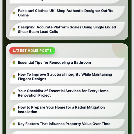
Pakistani Clothes UK: Shop Authentic Designer Outfits
Online
Designing Accurate Platform Scales Using Single Ended
Shear Beam Load Cells
LATEST HOME POSTS
Essential Tips for Remodeling a Bathroom
How To Improve Structural Integrity While Maintaining
Elegant Designs
Your Checklist of Essential Services for Every Home
Renovation Project
How to Prepare Your Home for a Radon Mitigation
Installation
Key Factors That Influence Property Value Over Time