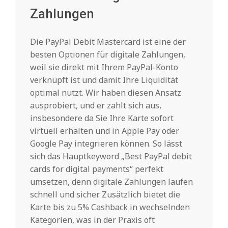
Zahlungen
Die PayPal Debit Mastercard ist eine der
besten Optionen für digitale Zahlungen,
weil sie direkt mit Ihrem PayPal-Konto
verknüpft ist und damit Ihre Liquidität
optimal nutzt. Wir haben diesen Ansatz
ausprobiert, und er zahlt sich aus,
insbesondere da Sie Ihre Karte sofort
virtuell erhalten und in Apple Pay oder
Google Pay integrieren können. So lässt
sich das Hauptkeyword „Best PayPal debit
cards for digital payments“ perfekt
umsetzen, denn digitale Zahlungen laufen
schnell und sicher. Zusätzlich bietet die
Karte bis zu 5% Cashback in wechselnden
Kategorien, was in der Praxis oft