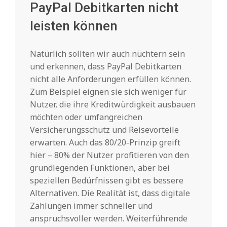
PayPal Debitkarten nicht
leisten können
Natürlich sollten wir auch nüchtern sein
und erkennen, dass PayPal Debitkarten
nicht alle Anforderungen erfüllen können.
Zum Beispiel eignen sie sich weniger für
Nutzer, die ihre Kreditwürdigkeit ausbauen
möchten oder umfangreichen
Versicherungsschutz und Reisevorteile
erwarten. Auch das 80/20-Prinzip greift
hier – 80% der Nutzer profitieren von den
grundlegenden Funktionen, aber bei
speziellen Bedürfnissen gibt es bessere
Alternativen. Die Realität ist, dass digitale
Zahlungen immer schneller und
anspruchsvoller werden. Weiterführende