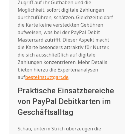
Zugriff auf ihr Guthaben und die
Möglichkeit, sofort digitale Zahlungen
durchzuführen, schätzen. Gleichzeitig darf
die Karte keine versteckten Gebühren
aufweisen, was bei der PayPal Debit
Mastercard zutrifft. Dieser Aspekt macht
die Karte besonders attraktiv für Nutzer,
die sich ausschließlich auf digitale
Zahlungen konzentrieren. Mehr Details
bieten hierzu die Expertenanalysen
auf
besteinstuttgart.de
.
Praktische Einsatzbereiche
von PayPal Debitkarten im
Geschäftsalltag
Schau, unterm Strich überzeugen die