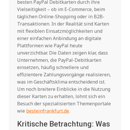
besten PayPal Debitkarten durch ihre
Vielseitigkeit – ob im E-Commerce, beim
täglichen Online-Shopping oder in B2B-
Transaktionen. In der Realität sind Karten
mit flexiblen Einsatzmöglichkeiten und
einer einfachen Anbindung an digitale
Plattformen wie PayPal heute
unverzichtbar. Die Daten zeigen klar, dass
Unternehmen, die PayPal-Debitkarten
einsetzen, häufig schnellere und
effizientere Zahlungsvorgänge realisieren,
was im Geschäftsklima entscheidend ist.
Um noch breitere Einblicke in die Nutzung
dieser Karten zu erhalten, lohnt sich ein
Besuch der spezialisierten Themenportale
wie
besteinfrankfurt.de
.
Kritische Betrachtung: Was