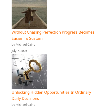
Without Chasing Perfection Progress Becomes
Easier To Sustain
by Michael Caine
July 7, 2026
Unlocking Hidden Opportunities In Ordinary
Daily Decisions
by Michael Caine