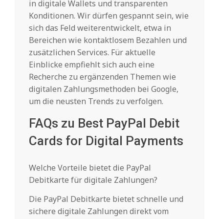
in digitale Wallets und transparenten
Konditionen. Wir dürfen gespannt sein, wie
sich das Feld weiterentwickelt, etwa in
Bereichen wie kontaktlosem Bezahlen und
zusätzlichen Services. Für aktuelle
Einblicke empfiehlt sich auch eine
Recherche zu ergänzenden Themen wie
digitalen Zahlungsmethoden bei Google,
um die neusten Trends zu verfolgen.
FAQs zu Best PayPal Debit
Cards for Digital Payments
Welche Vorteile bietet die PayPal
Debitkarte für digitale Zahlungen?
Die PayPal Debitkarte bietet schnelle und
sichere digitale Zahlungen direkt vom