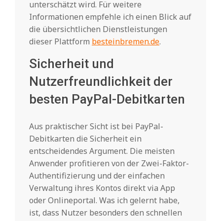
unterschätzt wird. Für weitere
Informationen empfehle ich einen Blick auf
die übersichtlichen Dienstleistungen
dieser Plattform
besteinbremen.de
.
Sicherheit und
Nutzerfreundlichkeit der
besten PayPal-Debitkarten
Aus praktischer Sicht ist bei PayPal-
Debitkarten die Sicherheit ein
entscheidendes Argument. Die meisten
Anwender profitieren von der Zwei-Faktor-
Authentifizierung und der einfachen
Verwaltung ihres Kontos direkt via App
oder Onlineportal. Was ich gelernt habe,
ist, dass Nutzer besonders den schnellen