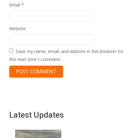
Email
*
Website
Save my name, email, and website in this browser for
the next time I comment.
Latest Updates