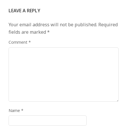
LEAVE A REPLY
Your email address will not be published.
Required
fields are marked
*
Comment
*
Name
*