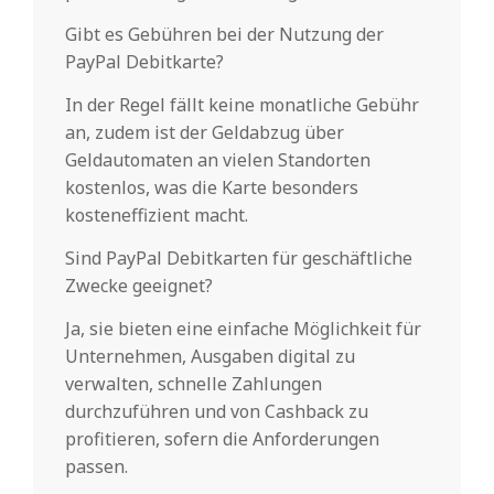
Gibt es Gebühren bei der Nutzung der
PayPal Debitkarte?
In der Regel fällt keine monatliche Gebühr
an, zudem ist der Geldabzug über
Geldautomaten an vielen Standorten
kostenlos, was die Karte besonders
kosteneffizient macht.
Sind PayPal Debitkarten für geschäftliche
Zwecke geeignet?
Ja, sie bieten eine einfache Möglichkeit für
Unternehmen, Ausgaben digital zu
verwalten, schnelle Zahlungen
durchzuführen und von Cashback zu
profitieren, sofern die Anforderungen
passen.