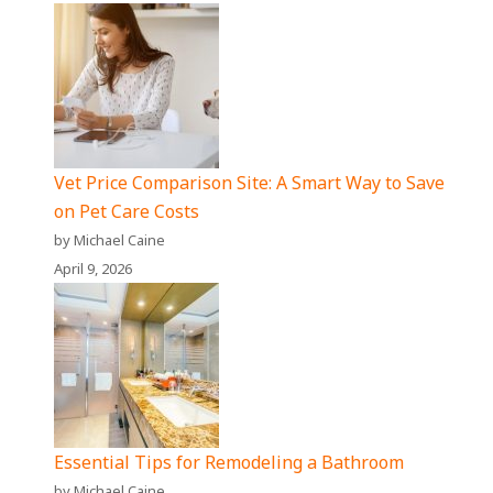
Vet Price Comparison Site: A Smart Way to Save
on Pet Care Costs
by Michael Caine
April 9, 2026
Essential Tips for Remodeling a Bathroom
by Michael Caine