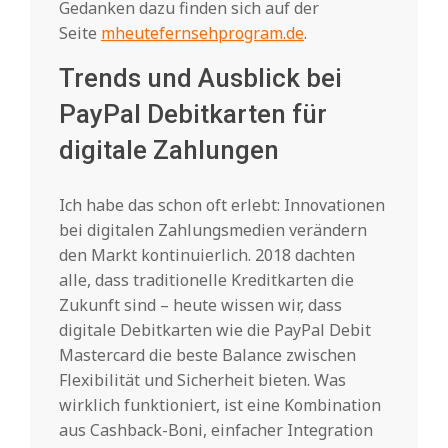
Gedanken dazu finden sich auf der
Seite
mheutefernsehprogram.de
.
Trends und Ausblick bei
PayPal Debitkarten für
digitale Zahlungen
Ich habe das schon oft erlebt: Innovationen
bei digitalen Zahlungsmedien verändern
den Markt kontinuierlich. 2018 dachten
alle, dass traditionelle Kreditkarten die
Zukunft sind – heute wissen wir, dass
digitale Debitkarten wie die PayPal Debit
Mastercard die beste Balance zwischen
Flexibilität und Sicherheit bieten. Was
wirklich funktioniert, ist eine Kombination
aus Cashback-Boni, einfacher Integration