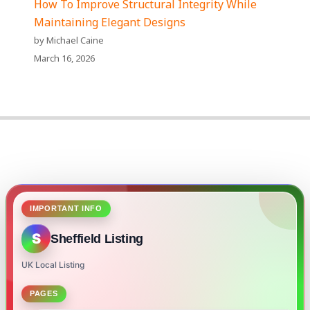
How To Improve Structural Integrity While
Maintaining Elegant Designs
by Michael Caine
March 16, 2026
IMPORTANT INFO
S
Sheffield Listing
UK Local Listing
PAGES