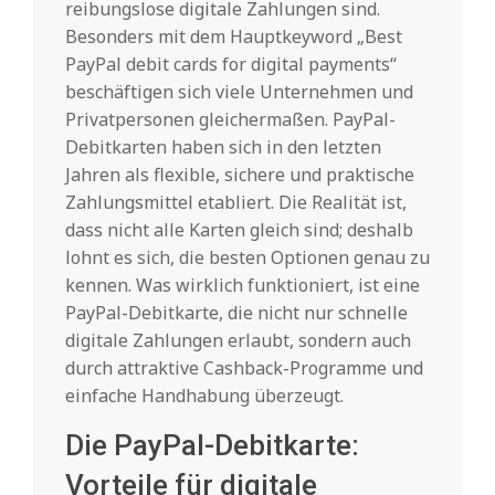
reibungslose digitale Zahlungen sind.
Besonders mit dem Hauptkeyword „Best
PayPal debit cards for digital payments“
beschäftigen sich viele Unternehmen und
Privatpersonen gleichermaßen. PayPal-
Debitkarten haben sich in den letzten
Jahren als flexible, sichere und praktische
Zahlungsmittel etabliert. Die Realität ist,
dass nicht alle Karten gleich sind; deshalb
lohnt es sich, die besten Optionen genau zu
kennen. Was wirklich funktioniert, ist eine
PayPal-Debitkarte, die nicht nur schnelle
digitale Zahlungen erlaubt, sondern auch
durch attraktive Cashback-Programme und
einfache Handhabung überzeugt.
Die PayPal-Debitkarte:
Vorteile für digitale